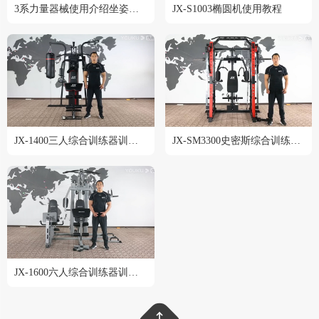
3系力量器械使用介绍坐姿划船训练器 JX-3009
JX-S1003椭圆机使用教程
JX-1400三人综合训练器训练教程
JX-SM3300史密斯综合训练器训练教程
JX-1600六人综合训练器训练教程