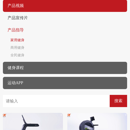
产品视频
产品宣传片
产品指导
家用健身
商用健身
全民健身
健身课程
运动APP
搜索