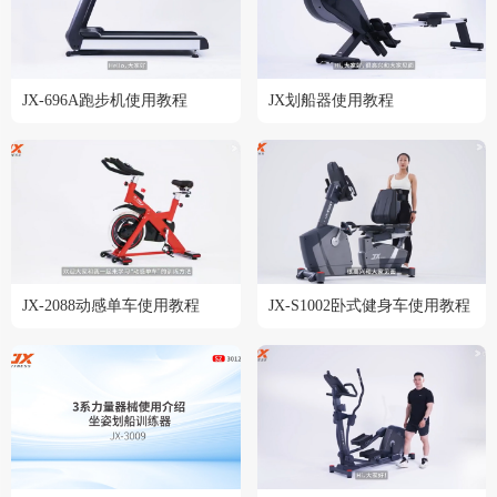
JX-696A跑步机使用教程
JX划船器使用教程
JX-2088动感单车使用教程
JX-S1002卧式健身车使用教程