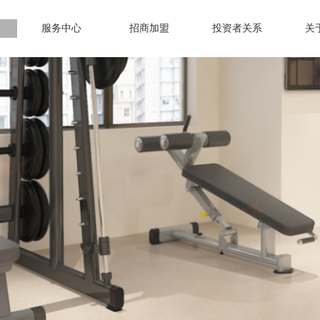
服务中心
招商加盟
投资者关系
关