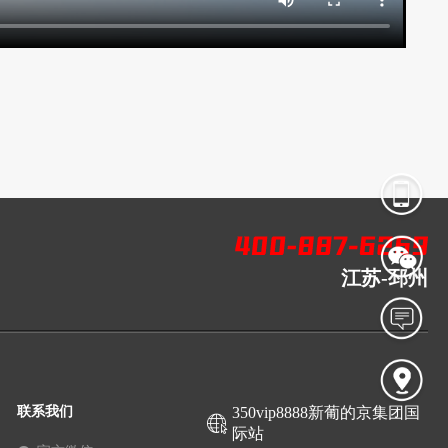
江苏-邳州
联系我们
350vip8888新葡的京集团国
际站