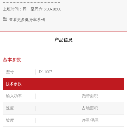
上班时间：周一至周六 8:00-18:00
查看更多健身车系列
产品信息
基本参数
型号
JX-1007
技术参数
输入功率
跑带面积
速度
占地面积
坡度
净重/毛重