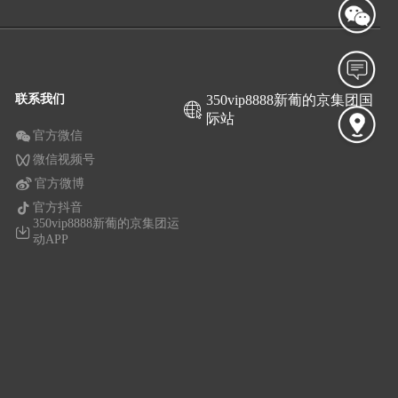
联系我们
350vip8888新葡的京集团国
际站
官方微信
微信视频号
官方微博
官方抖音
350vip8888新葡的京集团运
动APP