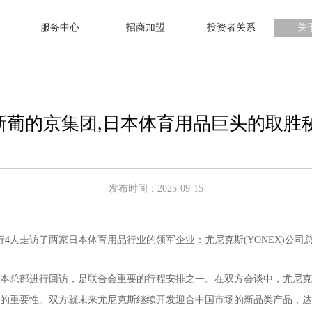
服务中心
招商加盟
投资者关系
关
8888新葡的京集团,日本体育用品巨头的取
发布时间：2025-09-15
人走访了两家日本体育用品行业的领军企业：尤尼克斯(YONEX)公司总部
本总部进行回访，是联合会重要的行程安排之一。在双方会谈中，尤尼克斯
的重要性。双方就未来尤尼克斯继续开发迎合中国市场的新品类产品，达